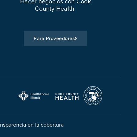
Hacer negocios con Cook
County Health
Para Proveedores
ansparencia en la cobertura