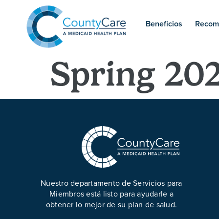
Beneficios
Recom
Spring 20
Nuestro departamento de Servicios para
Miembros está listo para ayudarle a
obtener lo mejor de su plan de salud.