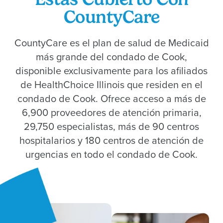
CountyCare
CountyCare es el plan de salud de Medicaid
más grande del condado de Cook,
disponible exclusivamente para los afiliados
de HealthChoice Illinois que residen en el
condado de Cook. Ofrece acceso a más de
6,900 proveedores de atención primaria,
29,750 especialistas, más de 90 centros
hospitalarios y 180 centros de atención de
urgencias en todo el condado de Cook.