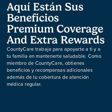
Aquí Están Sus
Beneficios
Premium Coverage
And Extra Rewards
CountyCare trabaja para apoyarte a ti y a
tu familia en mantenerte saludable. Como
miembro de CountyCare, obtienes
beneficios y recompensas adicionales
además de tu cobertura de atención
médica regular.