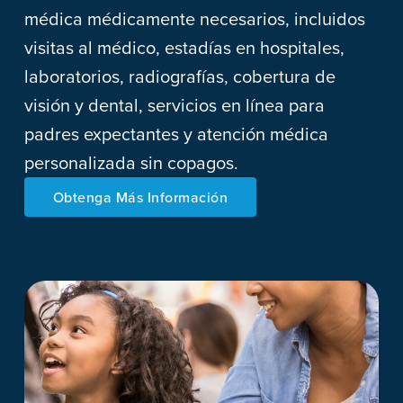
médica médicamente necesarios, incluidos
visitas al médico, estadías en hospitales,
laboratorios, radiografías, cobertura de
visión y dental, servicios en línea para
padres expectantes y atención médica
personalizada sin copagos.
Obtenga Más Información