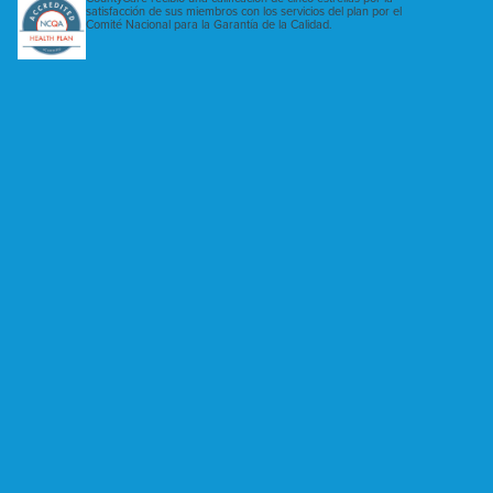
satisfacción de sus miembros con los servicios del plan por el
Comité Nacional para la Garantía de la Calidad.