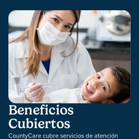
Beneficios
Cubiertos
CountyCare cubre servicios de atención