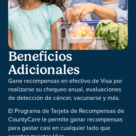
Beneficios
Adicionales
Gane recompensas en efectivo de Visa por
realizarse su chequeo anual, evaluaciones
de detección de cáncer, vacunarse y más.
El Programa de Tarjeta de Recompensas de
CountyCare le permite ganar recompensas
para gastar casi en cualquier lado que