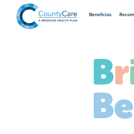
Beneficios
Recom