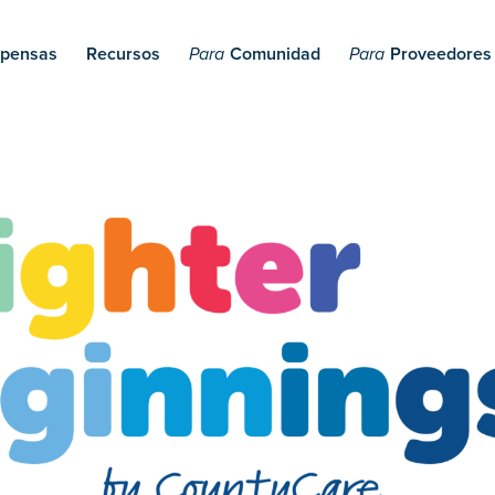
pensas
Recursos
Comunidad
Proveedores
Para
Para